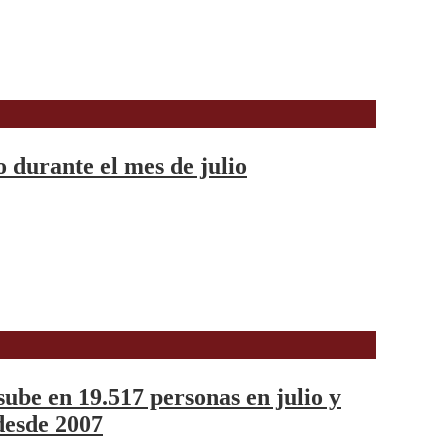
o durante el mes de julio
ube en 19.517 personas en julio y
 desde 2007