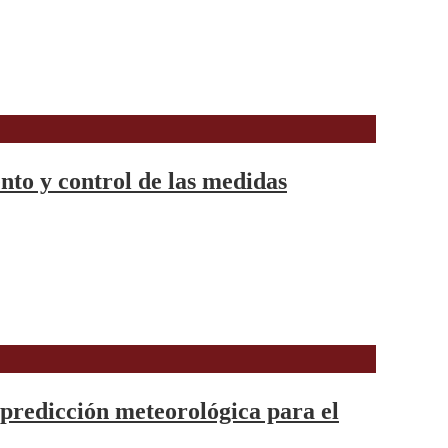
to y control de las medidas
predicción meteorológica para el