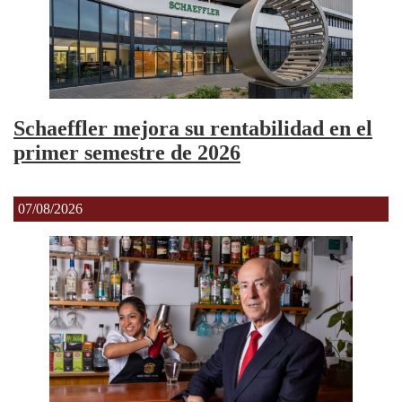
Schaeffler mejora su rentabilidad en el
primer semestre de 2026
07/08/2026