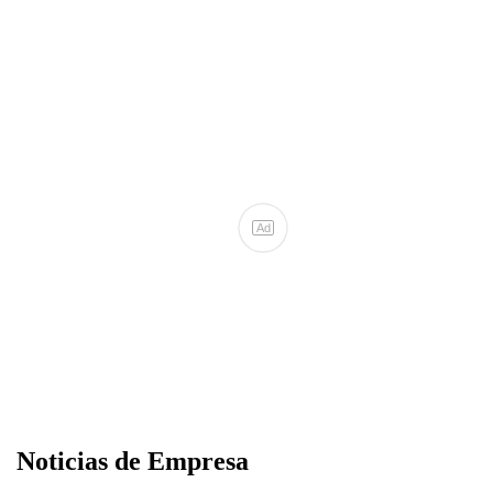
Ad
Noticias de Empresa