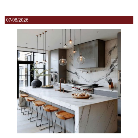
07/08/2026