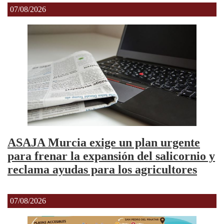
07/08/2026
ASAJA Murcia exige un plan urgente
para frenar la expansión del salicornio y
reclama ayudas para los agricultores
07/08/2026