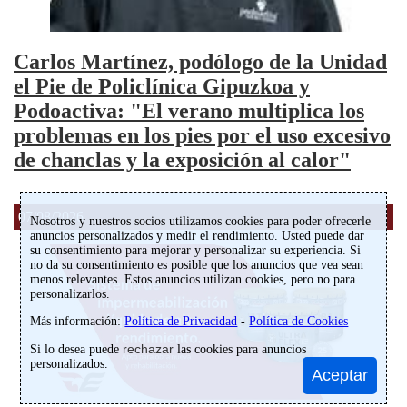
Carlos Martínez, podólogo de la Unidad
el Pie de Policlínica Gipuzkoa y
Podoactiva: "El verano multiplica los
problemas en los pies por el uso excesivo
de chanclas y la exposición al calor"
07/08/2026
Nosotros y nuestros socios utilizamos cookies para poder ofrecerle
anuncios personalizados y medir el rendimiento. Usted puede dar
su consentimiento para mejorar y personalizar su experiencia. Si
no da su consentimiento es posible que los anuncios que vea sean
menos relevantes. Estos anuncios utilizan cookies, pero no para
personalizarlos.
Más información:
Política de Privacidad
-
Política de Cookies
rechazar
Si lo desea puede
las cookies para anuncios
personalizados.
Aceptar