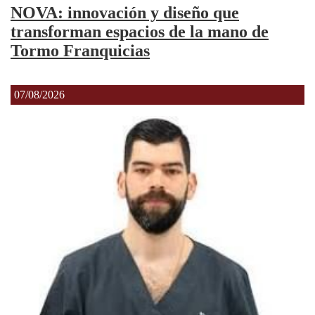
NOVA: innovación y diseño que
transforman espacios de la mano de
Tormo Franquicias
07/08/2026