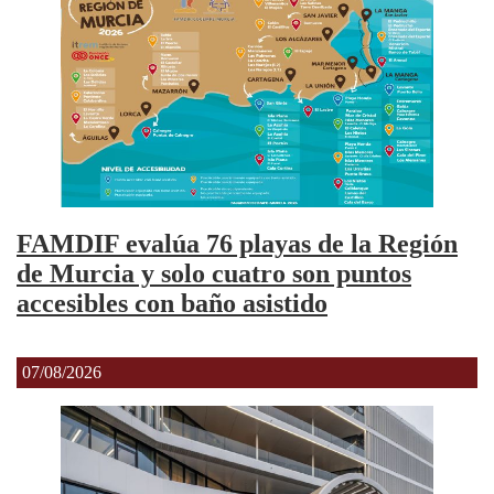
FAMDIF evalúa 76 playas de la Región
de Murcia y solo cuatro son puntos
accesibles con baño asistido
07/08/2026