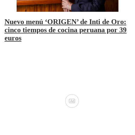
Nuevo menú ‘ORIGEN’ de Inti de Oro:
cinco tiempos de cocina peruana por 39
euros
Ad