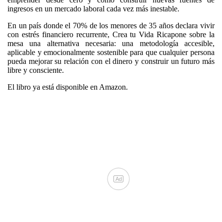
ingresos en un mercado laboral cada vez más inestable.
En un país donde el 70% de los menores de 35 años declara vivir
con estrés financiero recurrente, Crea tu Vida Ricapone sobre la
mesa una alternativa necesaria: una metodología accesible,
aplicable y emocionalmente sostenible para que cualquier persona
pueda mejorar su relación con el dinero y construir un futuro más
libre y consciente.
El libro ya está disponible en Amazon.
Ad