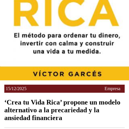
15/12/2025
Empresa
‘Crea tu Vida Rica’ propone un modelo
alternativo a la precariedad y la
ansiedad financiera