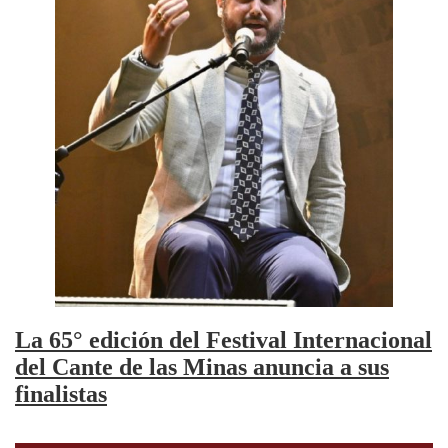
La 65° edición del Festival Internacional
del Cante de las Minas anuncia a sus
finalistas