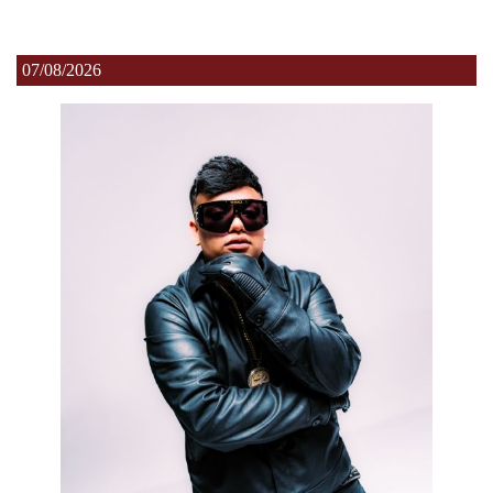
07/08/2026