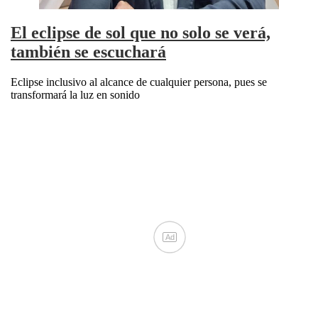
El eclipse de sol que no solo se verá,
también se escuchará
Eclipse inclusivo al alcance de cualquier persona, pues se
transformará la luz en sonido
Ad