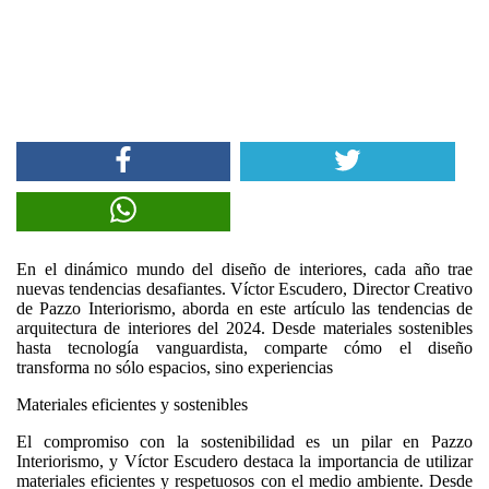
En el dinámico mundo del diseño de interiores, cada año trae
nuevas tendencias desafiantes. Víctor Escudero, Director Creativo
de Pazzo Interiorismo, aborda en este artículo las tendencias de
arquitectura de interiores del 2024. Desde materiales sostenibles
hasta tecnología vanguardista, comparte cómo el diseño
transforma no sólo espacios, sino experiencias
Materiales eficientes y sostenibles
El compromiso con la sostenibilidad es un pilar en Pazzo
Interiorismo, y Víctor Escudero destaca la importancia de utilizar
materiales eficientes y respetuosos con el medio ambiente. Desde