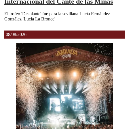
Internacional del Cante de las Minas
El trofeo 'Desplante' fue para la sevillana Lucía Fernández
González 'Lucía La Bronce'
08/08/2026