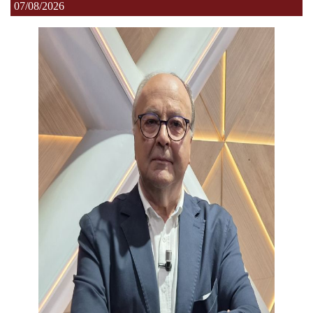
07/08/2026