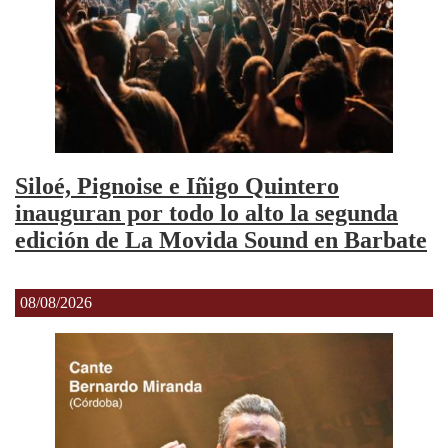
Siloé, Pignoise e Iñigo Quintero
inauguran por todo lo alto la segunda
edición de La Movida Sound en Barbate
08/08/2026