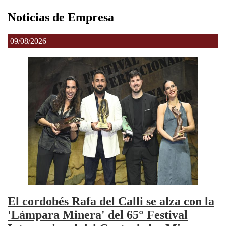
Noticias de Empresa
09/08/2026
El cordobés Rafa del Calli se alza con la
'Lámpara Minera' del 65° Festival