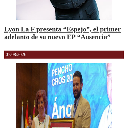
Lyon La F presenta “Espejo”, el primer
adelanto de su nuevo EP “Ausencia”
07/08/2026