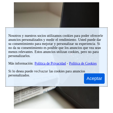
Nosotros y nuestros socios utilizamos cookies para poder ofrecerle
anuncios personalizados y medir el rendimiento. Usted puede dar
su consentimiento para mejorar y personalizar su experiencia. Si
no da su consentimiento es posible que los anuncios que vea sean
menos relevantes. Estos anuncios utilizan cookies, pero no para
personalizarlos.
Más información:
Política de Privacidad
-
Política de Cookies
rechazar
Si lo desea puede
las cookies para anuncios
personalizados.
Aceptar