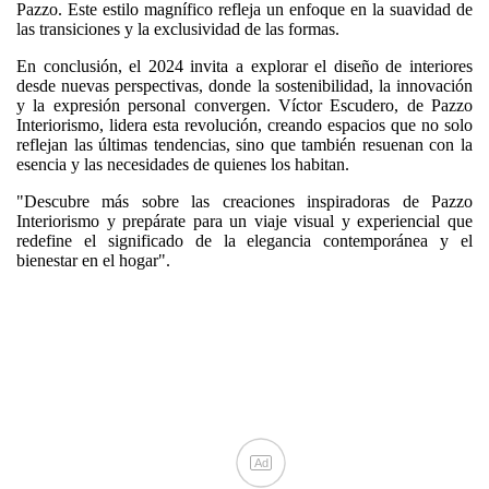
Pazzo. Este estilo magnífico refleja un enfoque en la suavidad de
las transiciones y la exclusividad de las formas.
En conclusión, el 2024 invita a explorar el diseño de interiores
desde nuevas perspectivas, donde la sostenibilidad, la innovación
y la expresión personal convergen. Víctor Escudero, de Pazzo
Interiorismo, lidera esta revolución, creando espacios que no solo
reflejan las últimas tendencias, sino que también resuenan con la
esencia y las necesidades de quienes los habitan.
"Descubre más sobre las creaciones inspiradoras de Pazzo
Interiorismo y prepárate para un viaje visual y experiencial que
redefine el significado de la elegancia contemporánea y el
bienestar en el hogar".
Ad