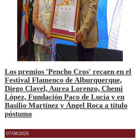
Los premios 'Pencho Cros' recaen en el
Festival Flamenco de Alburquerque,
Diego Clavel, Aurea Lorenzo, Chemi
López, Fundación Paco de Lucía y en
Basilio Martínez y Ángel Roca a título
póstumo
07/08/2026