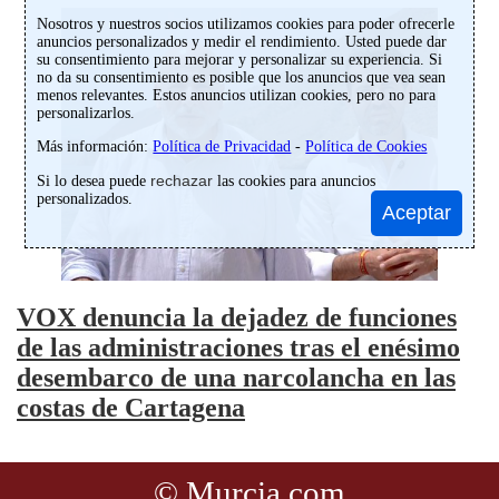
Nosotros y nuestros socios utilizamos cookies para poder ofrecerle
anuncios personalizados y medir el rendimiento. Usted puede dar
su consentimiento para mejorar y personalizar su experiencia. Si
no da su consentimiento es posible que los anuncios que vea sean
menos relevantes. Estos anuncios utilizan cookies, pero no para
personalizarlos.
Más información:
Política de Privacidad
-
Política de Cookies
rechazar
Si lo desea puede
las cookies para anuncios
personalizados.
Aceptar
VOX denuncia la dejadez de funciones
de las administraciones tras el enésimo
desembarco de una narcolancha en las
costas de Cartagena
©
Murcia.com