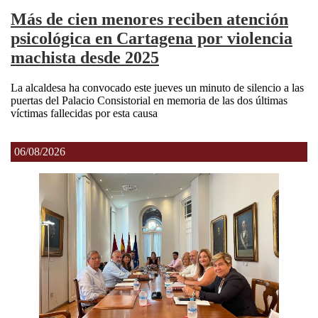
Más de cien menores reciben atención
psicológica en Cartagena por violencia
machista desde 2025
La alcaldesa ha convocado este jueves un minuto de silencio a las
puertas del Palacio Consistorial en memoria de las dos últimas
víctimas fallecidas por esta causa
06/08/2026