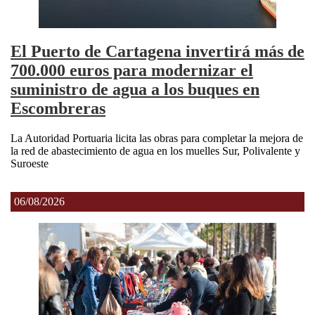
El Puerto de Cartagena invertirá más de
700.000 euros para modernizar el
suministro de agua a los buques en
Escombreras
La Autoridad Portuaria licita las obras para completar la mejora de
la red de abastecimiento de agua en los muelles Sur, Polivalente y
Suroeste
06/08/2026