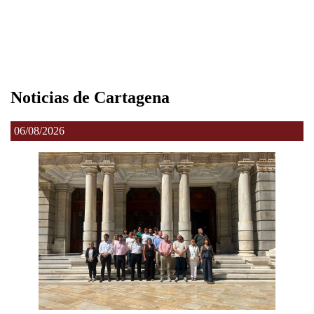
Noticias de Cartagena
06/08/2026