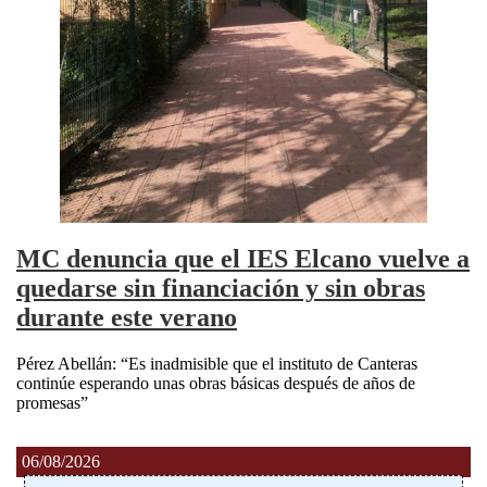
MC denuncia que el IES Elcano vuelve a
quedarse sin financiación y sin obras
durante este verano
Pérez Abellán: “Es inadmisible que el instituto de Canteras
continúe esperando unas obras básicas después de años de
promesas”
06/08/2026