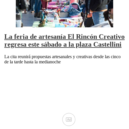
La feria de artesanía El Rincón Creativo
regresa este sábado a la plaza Castellini
La cita reunirá propuestas artesanales y creativas desde las cinco
de la tarde hasta la medianoche
Ad