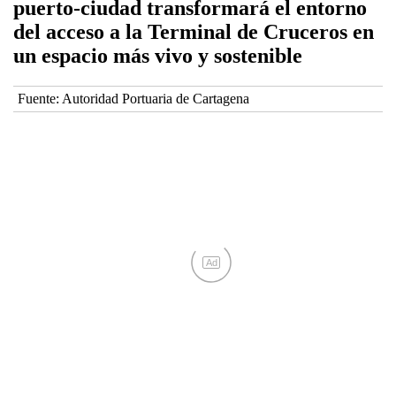
puerto-ciudad transformará el entorno
del acceso a la Terminal de Cruceros en
un espacio más vivo y sostenible
Fuente:
Autoridad Portuaria de Cartagena
Ad