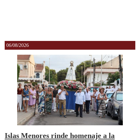
06/08/2026
Islas Menores rinde homenaje a la