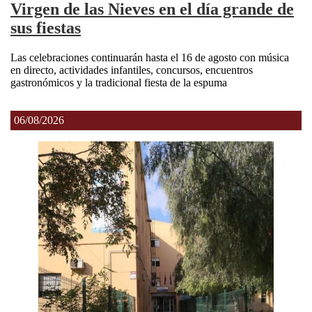
Virgen de las Nieves en el día grande de
sus fiestas
Las celebraciones continuarán hasta el 16 de agosto con música
en directo, actividades infantiles, concursos, encuentros
gastronómicos y la tradicional fiesta de la espuma
06/08/2026