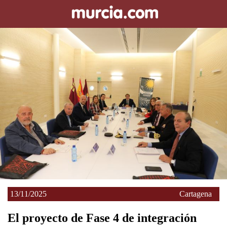
13/11/2025
Cartagena
El proyecto de Fase 4 de integración